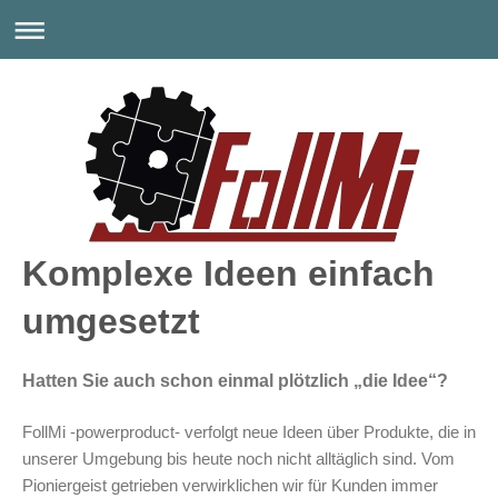
Komplexe Ideen einfach
umgesetzt
Hatten Sie auch schon einmal plötzlich „die Idee“?
FollMi -powerproduct- verfolgt neue Ideen über Produkte, die in
unserer Umgebung bis heute noch nicht alltäglich sind. Vom
Pioniergeist getrieben verwirklichen wir für Kunden immer