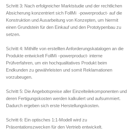
Schritt 3: Nach erfolgreicher Marktstudie und der rechtlichen
Absicherung konzentriert sich FollMi -powerproduct- auf die
Konstruktion und Ausarbeitung von Konzepten, um hiermit
einen Grundstein für den Einkauf und den Prototypenbau zu
setzen.
Schritt 4: Mithilfe von erstellten Anforderungskatalogen an die
Produkte entwickelt FollMi –powerproduct- interne
Prüfverfahren, um ein hochqualitatives Produkt beim
Endkunden zu gewährleisten und somit Reklamationen
vorzubeugen.
Schritt 5: Die Angebotspreise aller Einzelteilekomponenten und
deren Fertigungskosten werden kalkuliert und aufsummiert.
Dadurch ergeben sich erste Herstellungskosten.
Schritt 6: Ein optisches 1:1-Modell wird zu
Präsentationszwecken für den Vertrieb entwickelt.