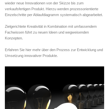
wieder neue Innovationen von der Skizze bis zum
verkaufsfertigen Produkt. Hierzu werden prozessorientierte
Einzelschritte per Ablaufdiagramm systematisch abgearbeitet.
Zielgerichtete Kreativität in Kombination mit umfassendem
Fachwissen führt zu neuen Ideen und wegweisenden
Konzepten.
Erfahren Sie hier mehr über den Prozess zur Entwicklung und
Umsetzung innovativer Produkte.