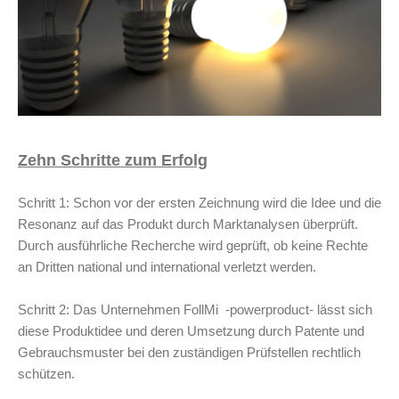
Zehn Schritte zum Erfolg
Schritt 1: Schon vor der ersten Zeichnung wird die Idee und die
Resonanz auf das Produkt durch Marktanalysen überprüft.
Durch ausführliche Recherche wird geprüft, ob keine Rechte
an Dritten national und international verletzt werden.
Schritt 2: Das Unternehmen FollMi -powerproduct- lässt sich
diese Produktidee und deren Umsetzung durch Patente und
Gebrauchsmuster bei den zuständigen Prüfstellen rechtlich
schützen.