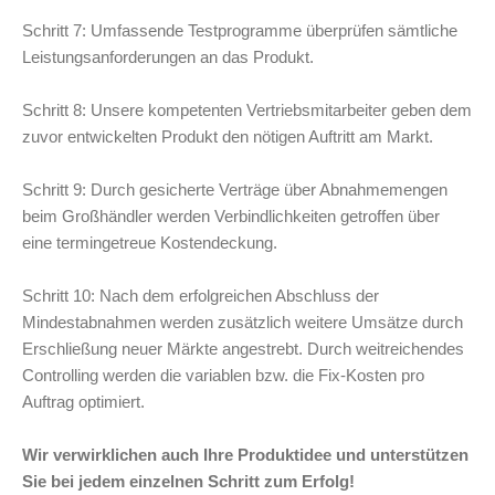
Schritt 7: Umfassende Testprogramme überprüfen sämtliche
Leistungsanforderungen an das Produkt.
Schritt 8: Unsere kompetenten Vertriebsmitarbeiter geben dem
zuvor entwickelten Produkt den nötigen Auftritt am Markt.
Schritt 9: Durch gesicherte Verträge über Abnahmemengen
beim Großhändler werden Verbindlichkeiten getroffen über
eine termingetreue Kostendeckung.
Schritt 10: Nach dem erfolgreichen Abschluss der
Mindestabnahmen werden zusätzlich weitere Umsätze durch
Erschließung neuer Märkte angestrebt. Durch weitreichendes
Controlling werden die variablen bzw. die Fix-Kosten pro
Auftrag optimiert.
Wir verwirklichen auch Ihre Produktidee und unterstützen
Sie bei jedem einzelnen Schritt zum Erfolg!