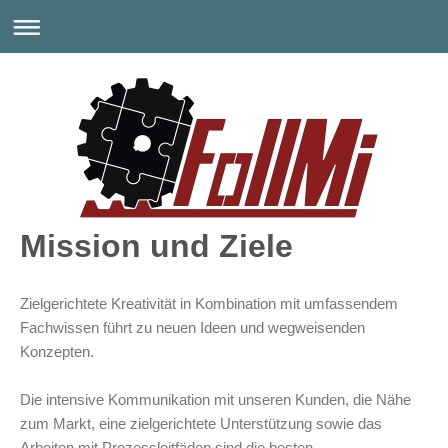
Mission und Ziele
Zielgerichtete Kreativität in Kombination mit umfassendem
Fachwissen führt zu neuen Ideen und wegweisenden
Konzepten.
Die intensive Kommunikation mit unseren Kunden, die Nähe
zum Markt, eine zielgerichtete Unterstützung sowie das